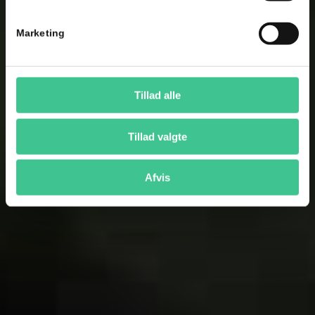
Marketing
Tillad alle
Tillad valgte
Afvis