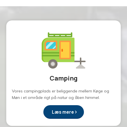
Camping
Vores campingplads er beliggende mellem Køge og
Møn i et område rigt på natur og åben himmel.
Læs mere