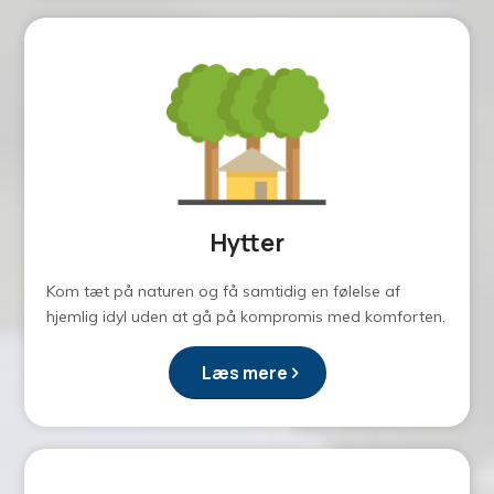
Hytter
Kom tæt på naturen og få samtidig en følelse af
hjemlig idyl uden at gå på kompromis med komforten.
Læs mere